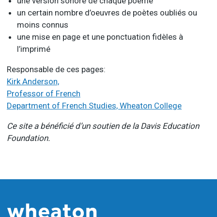
une version sonore de chaque poème
un certain nombre d’oeuvres de poètes oubliés ou
moins connus
une mise en page et une ponctuation fidèles à
l’imprimé
Responsable de ces pages:
Kirk Anderson,
Professor of French
Department of French Studies, Wheaton College
Ce site a bénéficié d’un soutien de la Davis Education
Foundation.